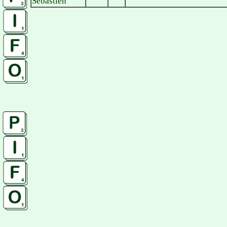
Sébastien