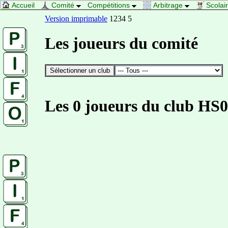
Accueil
Comité
Compétitions
Arbitrage
Scolai
Version imprimable
1234 5
Les joueurs du comité
Les 0 joueurs du club HS