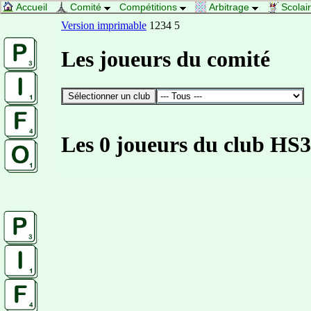
Accueil
Comité
Compétitions
Arbitrage
Scolai
Version imprimable
1234 5
Les joueurs du comité
Les 0 joueurs du club HS