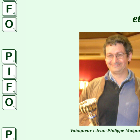
et
Vainqueur : Jean-Philippe Maigne