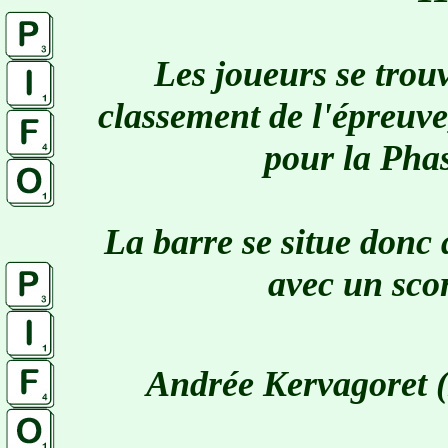
Les joueurs se trou
classement de l'épreuve
pour la Phas
La barre se situe donc
avec un sc
Andrée Kervagoret (