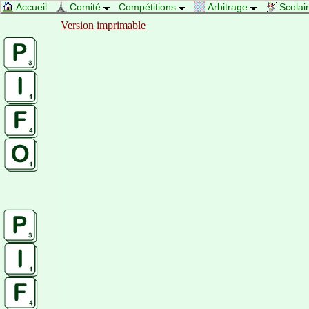
Accueil
Comité
Compétitions
Arbitrage
Scolai
Version imprimable