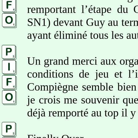
remportant l’étape du 
SN1) devant Guy au term
ayant éliminé tous les au
Un grand merci aux organ
conditions de jeu et l’
Compiègne semble bien 
je crois me souvenir que
déjà remporté au top il y