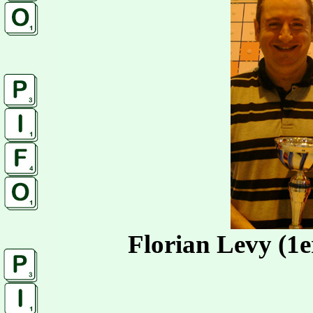
Florian Levy (1e