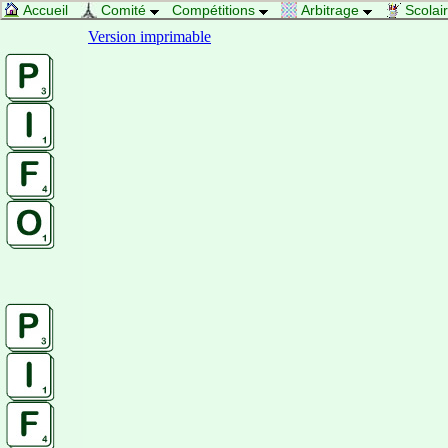
Accueil
Comité
Compétitions
Arbitrage
Scolai
Version imprimable