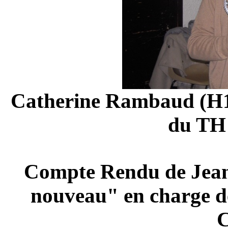
Catherine Rambaud (H17
du TH 
Compte Rendu de Jean
nouveau" en charge d
C