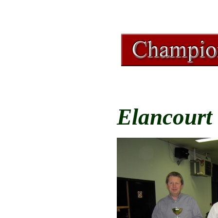
Elancourt