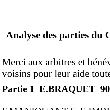
Analyse des parties d
Merci aux arbitres et béné
voisins pour leur aide tout
Partie 1 E.BRAQUET 901 