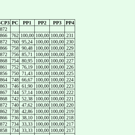
SCP3
PC
PP1
PP2
PP3
PP4
872
866
762
100,00
100,00
100,00
231
872
760
95,24
100,00
100,00
230
866
758
90,48
100,00
100,00
229
872
756
85,71
100,00
100,00
228
868
754
80,95
100,00
100,00
227
861
752
76,19
100,00
100,00
226
856
750
71,43
100,00
100,00
225
864
748
66,67
100,00
100,00
224
863
746
61,90
100,00
100,00
223
867
744
57,14
100,00
100,00
222
868
742
52,38
100,00
100,00
221
872
740
47,62
100,00
100,00
220
862
738
42,86
100,00
100,00
219
866
736
38,10
100,00
100,00
218
872
734
33,33
100,00
100,00
217
858
734
33,33
100,00
100,00
217