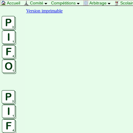
Accueil
Comité
Compétitions
Arbitrage
Scolai
Version imprimable