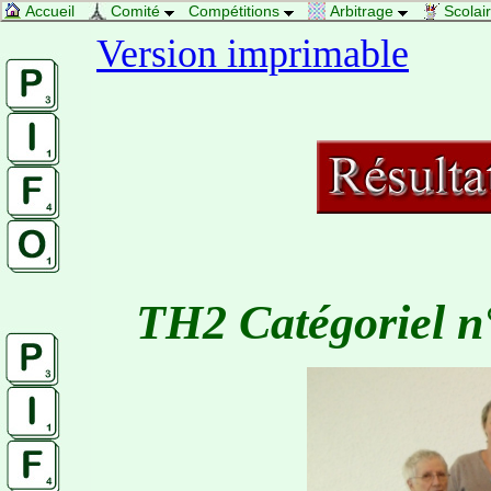
Accueil
Comité
Compétitions
Arbitrage
Scolai
Version imprimable
TH2 Catégoriel n