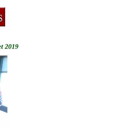
et 2019