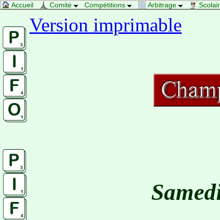
Accueil
Comité
Compétitions
Arbitrage
Scolai
Version imprimable
Samedi