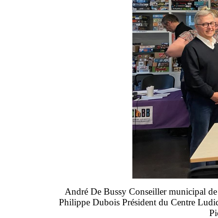
André De Bussy Conseiller municipal de
Philippe Dubois Président du Centre Ludi
Pi