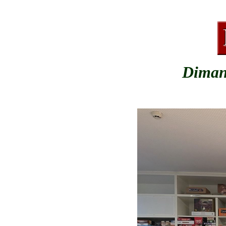
Dimanc