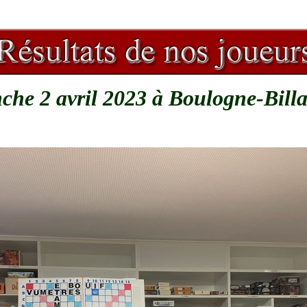
he 2 avril 2023 à Boulogne-Bill