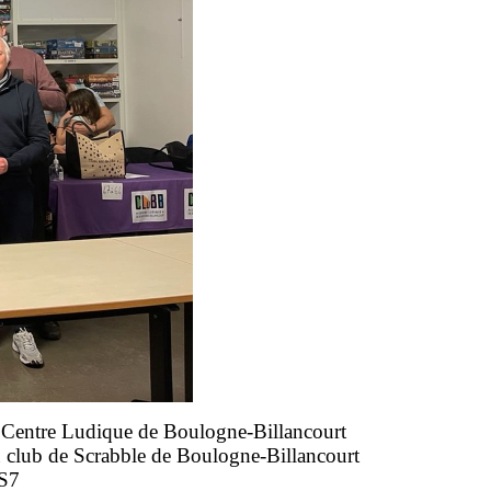
 Centre Ludique de Boulogne-Billancourt
 club de Scrabble de Boulogne-Billancourt
 S7