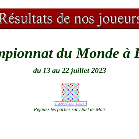
pionnat du Monde à 
du 13 au 22 juillet 2023
Rejouez les parties sur Duel de Mots