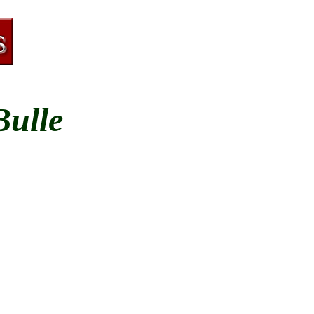
Bulle