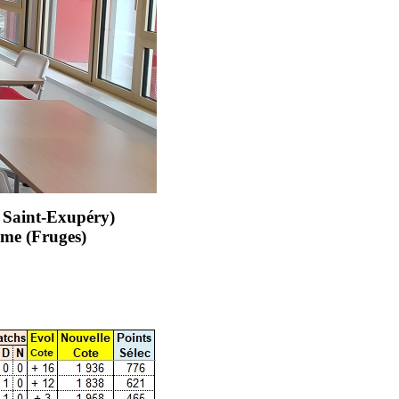
 Saint-Exupéry)
me (Fruges)