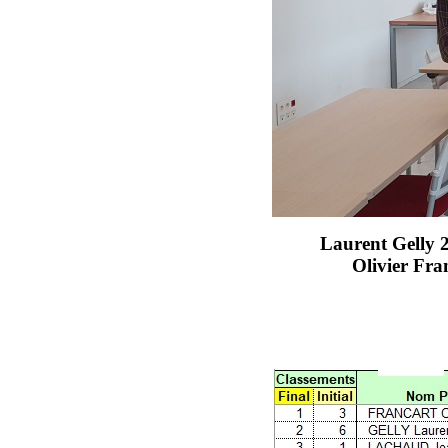
Laurent Gelly 
Olivier Fr