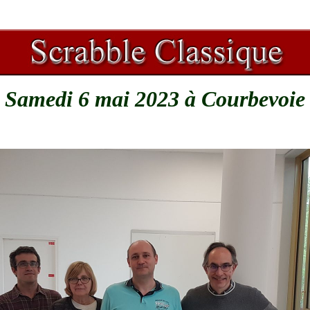
Samedi 6 mai 2023 à Courbevoie