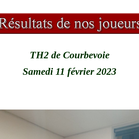
TH2 de Courbevoie
Samedi 11 février 2023