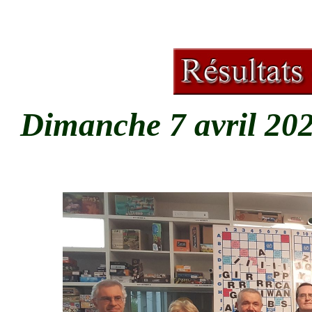
Dimanche 7 avril 20