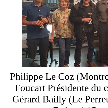
Philippe Le Coz (Montr
Foucart Présidente du 
Gérard Bailly (Le Perr