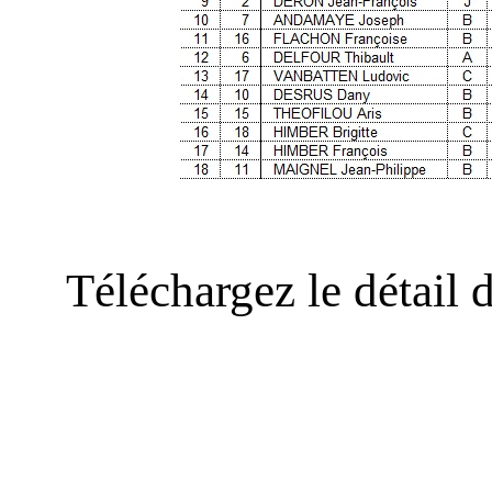
Téléchargez le détail 