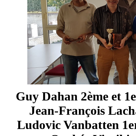
Guy Dahan 2ème et 1er
Jean-François Lac
Ludovic Vanbatten 1er