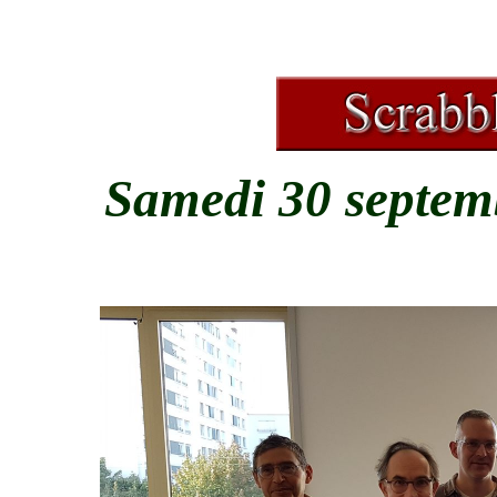
Samedi 30 septem