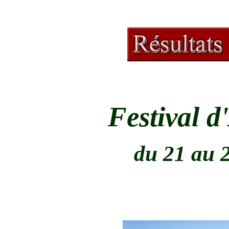
Festival d
du 21 au 