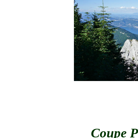
Coupe P