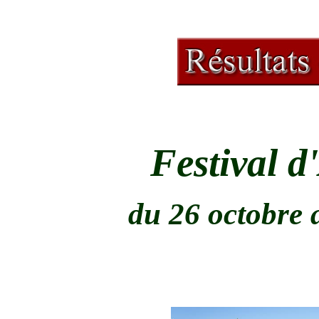
Festival d
du 26 octobre