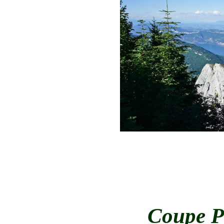
Coupe P