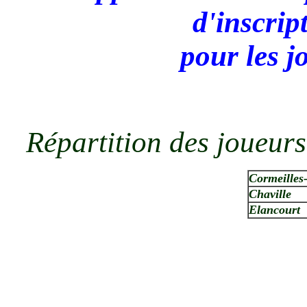
d'inscrip
pour les j
Répartition des joueurs
Cormeilles-
Chaville
Elancourt