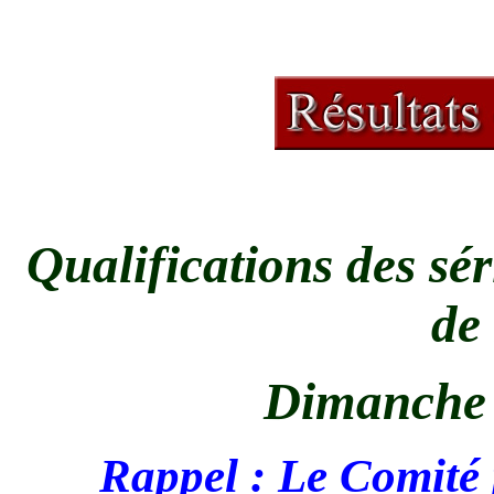
Qualifications des s
de
Dimanche 
Rappel : Le Comité 