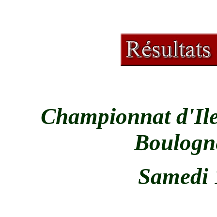
Championnat d'Ile
Boulogne
Samedi 