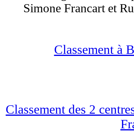
Simone Francart et Ru
Classement à B
Classement des 2 centres
Fr