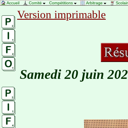
Accueil
Comité
Compétitions
Arbitrage
Scolai
Version imprimable
Samedi 20 juin 2026