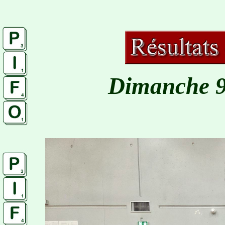
Dimanche 9