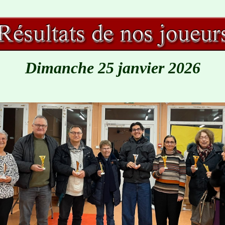
Dimanche 25 janvier 2026