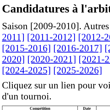
Candidatures à l'arbi
Saison [2009-2010]. Autres
2011]
[2011-2012]
[2012-2
[2015-2016]
[2016-2017]
[
2020]
[2020-2021]
[2021-2
[2024-2025]
[2025-2026]
Cliquez sur un lien pour voi
d'un tournoi.
Compétition
Date