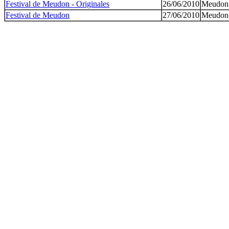
Festival de Meudon - Originales
26/06/2010
Meudon
Festival de Meudon
27/06/2010
Meudon