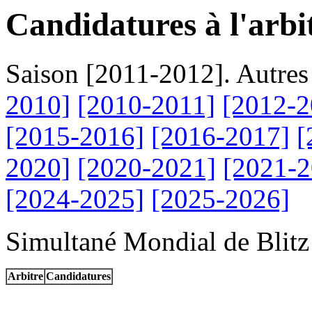
Candidatures à l'arbi
Saison [2011-2012]. Autres
2010]
[2010-2011]
[2012-2
[2015-2016]
[2016-2017]
[
2020]
[2020-2021]
[2021-2
[2024-2025]
[2025-2026]
Simultané Mondial de Blitz 
Arbitre
Candidatures