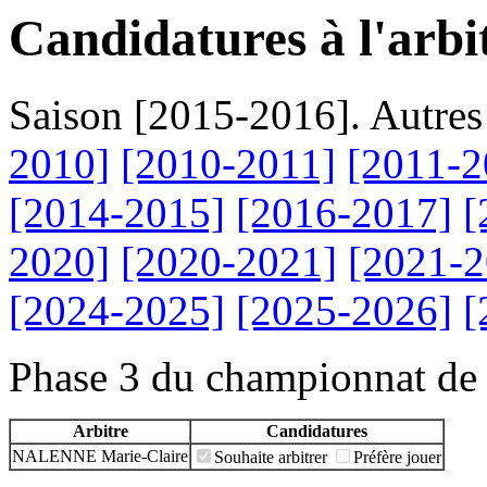
Candidatures à l'arbi
Saison [2015-2016]. Autres
2010]
[2010-2011]
[2011-2
[2014-2015]
[2016-2017]
[
2020]
[2020-2021]
[2021-2
[2024-2025]
[2025-2026]
[
Phase 3 du championnat de 
Arbitre
Candidatures
NALENNE Marie-Claire
Souhaite arbitrer
Préfère jouer