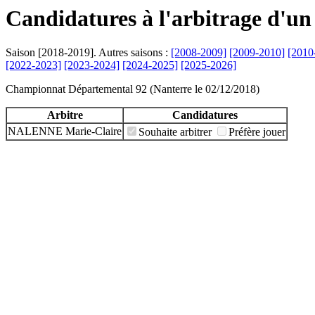
Candidatures à l'arbitrage d'un
Saison [2018-2019]. Autres saisons :
[2008-2009]
[2009-2010]
[2010
[2022-2023]
[2023-2024]
[2024-2025]
[2025-2026]
Championnat Départemental 92 (Nanterre le 02/12/2018)
Arbitre
Candidatures
NALENNE Marie-Claire
Souhaite arbitrer
Préfère jouer