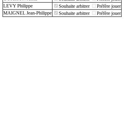
LEVY Philippe
Souhaite arbitrer
Préfère jouer
MAIGNEL Jean-Philippe
Souhaite arbitrer
Préfère jouer