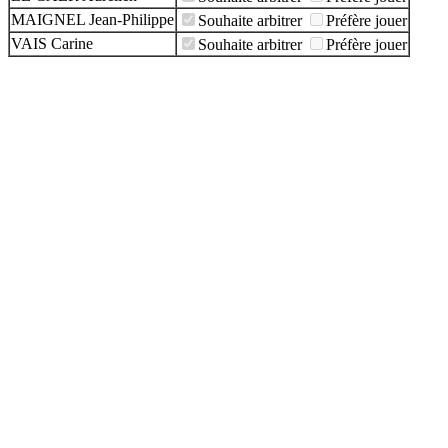
MAIGNEL Jean-Philippe
Souhaite arbitrer
Préfère jouer
VAIS Carine
Souhaite arbitrer
Préfère jouer