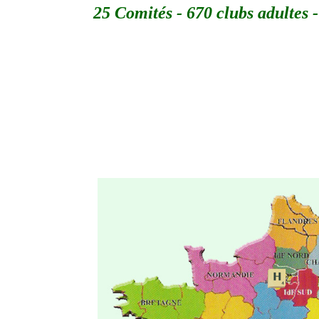
25 Comités - 670 clubs adultes