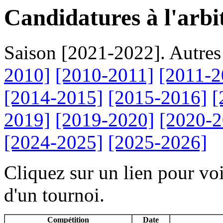
Candidatures à l'arbi
Saison [2021-2022]. Autres
2010]
[2010-2011]
[2011-2
[2014-2015]
[2015-2016]
[
2019]
[2019-2020]
[2020-2
[2024-2025]
[2025-2026]
Cliquez sur un lien pour voi
d'un tournoi.
Compétition
Date