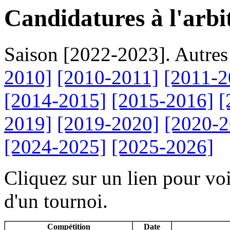
Candidatures à l'arbi
Saison [2022-2023]. Autres
2010]
[2010-2011]
[2011-2
[2014-2015]
[2015-2016]
[
2019]
[2019-2020]
[2020-2
[2024-2025]
[2025-2026]
Cliquez sur un lien pour voi
d'un tournoi.
Compétition
Date